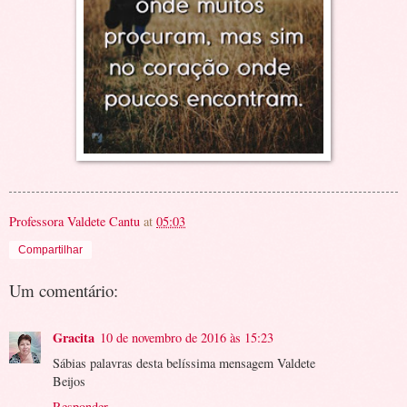
Professora Valdete Cantu
at
05:03
Compartilhar
Um comentário:
Gracita
10 de novembro de 2016 às 15:23
Sábias palavras desta belíssima mensagem Valdete
Beijos
Responder