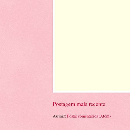
Postagem mais recente
Assinar:
Postar comentários (Atom)