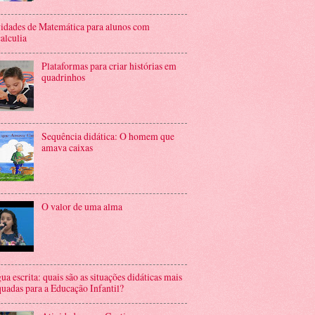
idades de Matemática para alunos com
alculia
Plataformas para criar histórias em
quadrinhos
Sequência didática: O homem que
amava caixas
O valor de uma alma
ua escrita: quais são as situações didáticas mais
uadas para a Educação Infantil?