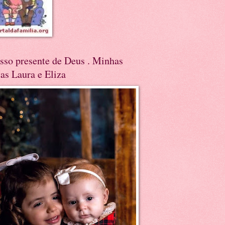
sso presente de Deus . Minhas
tas Laura e Eliza