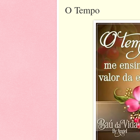
O Tempo