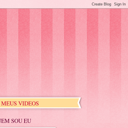
MEUS VIDEOS
UEM SOU EU