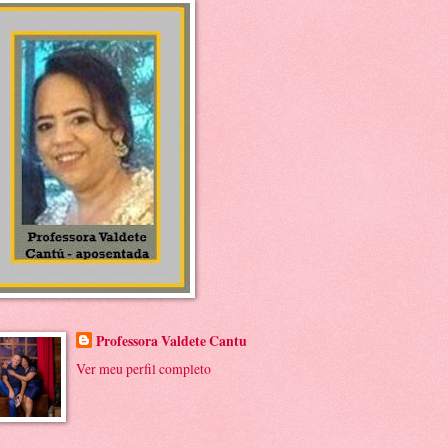
Professora Valdete Cantu
Ver meu perfil completo