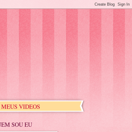
MEUS VIDEOS
UEM SOU EU