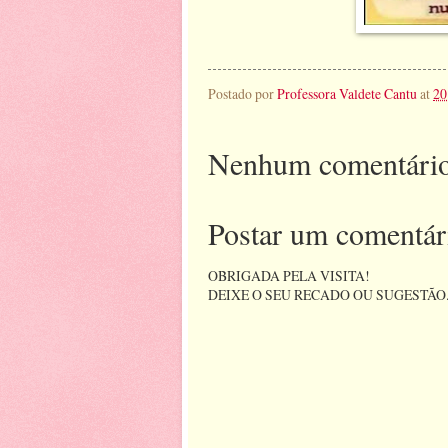
Postado por
Professora Valdete Cantu
at
20
Nenhum comentário
Postar um comentár
OBRIGADA PELA VISITA!
DEIXE O SEU RECADO OU SUGESTÃO