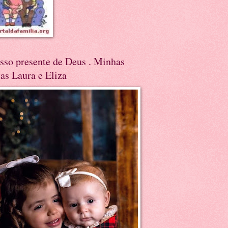
sso presente de Deus . Minhas
tas Laura e Eliza