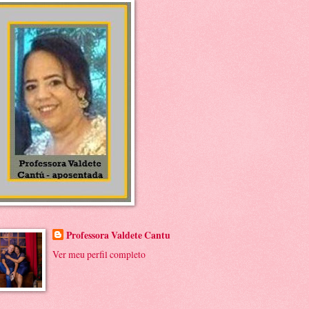
Professora Valdete Cantu
Ver meu perfil completo