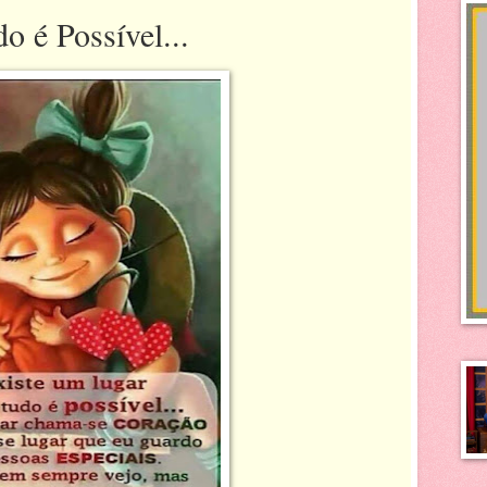
 é Possível...