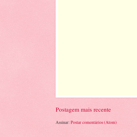
Postagem mais recente
Assinar:
Postar comentários (Atom)