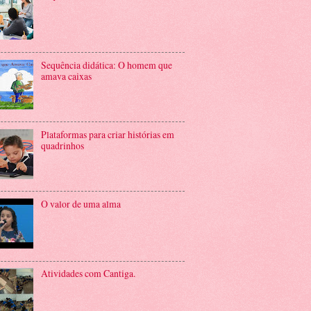
Sequência didática: O homem que
amava caixas
Plataformas para criar histórias em
quadrinhos
O valor de uma alma
Atividades com Cantiga.