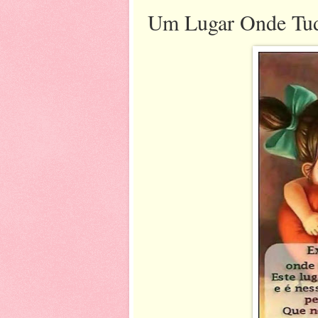
Um Lugar Onde Tudo