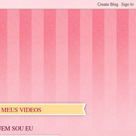
MEUS VIDEOS
UEM SOU EU