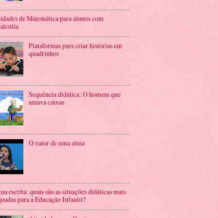
idades de Matemática para alunos com
alculia
Plataformas para criar histórias em
quadrinhos
Sequência didática: O homem que
amava caixas
O valor de uma alma
ua escrita: quais são as situações didáticas mais
uadas para a Educação Infantil?