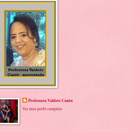
Professora Valdete Cantu
Ver meu perfil completo