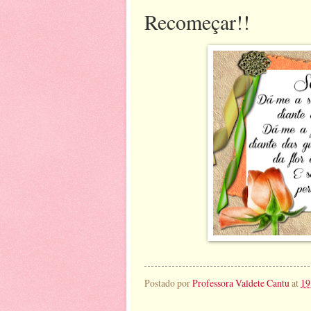
Recomeçar!!
Postado por
Professora Valdete Cantu
at
19