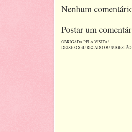
Nenhum comentário
Postar um comentár
OBRIGADA PELA VISITA!
DEIXE O SEU RECADO OU SUGESTÃO