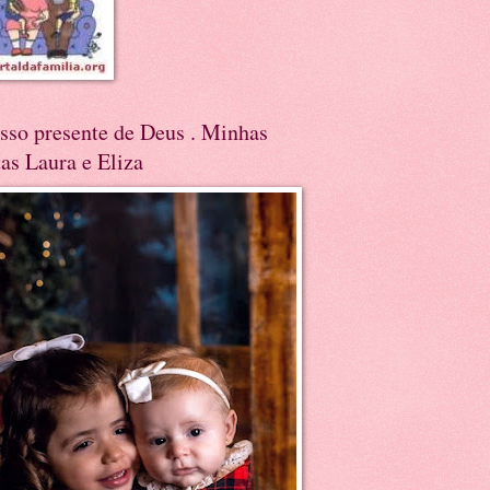
sso presente de Deus . Minhas
tas Laura e Eliza