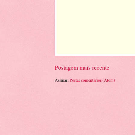
Postagem mais recente
Assinar:
Postar comentários (Atom)