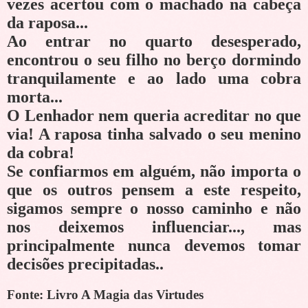
vezes acertou com o machado na cabeça
da raposa...
Ao entrar no quarto desesperado,
encontrou o seu filho no berço dormindo
tranquilamente e ao lado uma cobra
morta...
O Lenhador nem queria acreditar no que
via! A raposa tinha salvado o seu menino
da cobra!
Se confiarmos em alguém, não importa o
que os outros pensem a este respeito,
sigamos sempre o nosso caminho e não
nos deixemos influenciar..., mas
principalmente nunca devemos tomar
decisões precipitadas..
Fonte: Livro A Magia das Virtudes