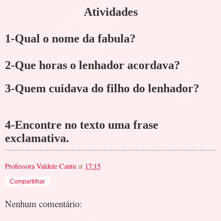
Atividades
1-Qual o nome da fabula?
2-Que horas o lenhador acordava?
3-Quem cuidava do filho do lenhador?
4-Encontre no texto uma frase
exclamativa.
Professora Valdete Cantu
at
17:15
Compartilhar
Nenhum comentário: