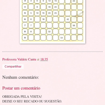
Professora Valdete Cantu
at
18:35
Compartilhar
Nenhum comentário:
Postar um comentário
OBRIGADA PELA VISITA!
DEIXE O SEU RECADO OU SUGESTÃO.