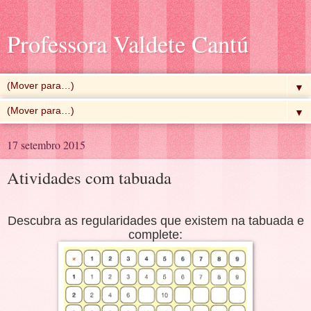
Professora Valdete Cantú
▼
▼
17 setembro 2015
Atividades com tabuada
Descubra as regularidades que existem na tabuada e
complete: