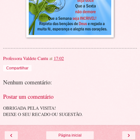
Professora Valdete Cantu
at
17:02
Compartilhar
Nenhum comentário:
Postar um comentário
OBRIGADA PELA VISITA!
DEIXE O SEU RECADO OU SUGESTÃO.
‹
›
Página inicial