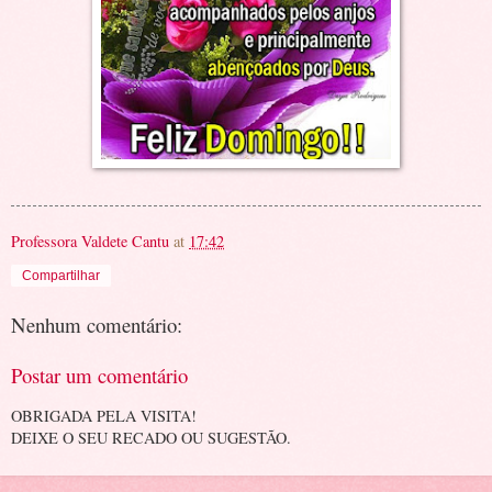
Professora Valdete Cantu
at
17:42
Compartilhar
Nenhum comentário:
Postar um comentário
OBRIGADA PELA VISITA!
DEIXE O SEU RECADO OU SUGESTÃO.