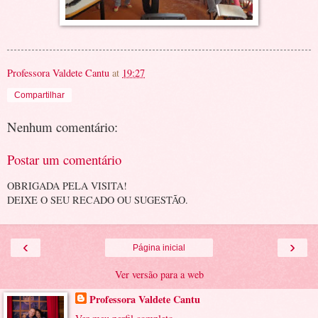
Professora Valdete Cantu
at
19:27
Compartilhar
Nenhum comentário:
Postar um comentário
OBRIGADA PELA VISITA!
DEIXE O SEU RECADO OU SUGESTÃO.
‹
›
Página inicial
Ver versão para a web
Professora Valdete Cantu