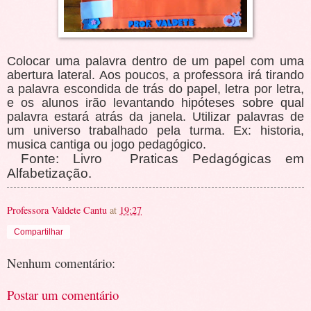
Colocar uma palavra dentro de um papel com uma
abertura lateral. Aos poucos, a professora irá tirando
a palavra escondida de trás do papel, letra por letra,
e os alunos irão levantando hipóteses sobre qual
palavra estará atrás da janela. Utilizar palavras de
um universo trabalhado pela turma. Ex: historia,
musica cantiga ou jogo pedagógico.
Fonte: Livro
Praticas Pedagógicas em
Alfabetização.
Professora Valdete Cantu
at
19:27
Compartilhar
Nenhum comentário:
Postar um comentário