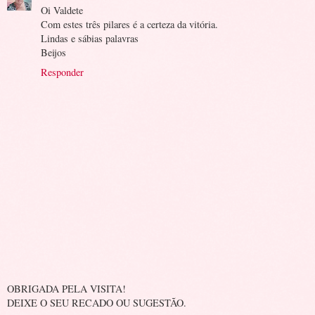
Oi Valdete
Com estes três pilares é a certeza da vitória.
Lindas e sábias palavras
Beijos
Responder
OBRIGADA PELA VISITA!
DEIXE O SEU RECADO OU SUGESTÃO.