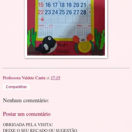
Professora Valdete Cantu
at
17:15
Compartilhar
Nenhum comentário:
Postar um comentário
OBRIGADA PELA VISITA!
DEIXE O SEU RECADO OU SUGESTÃO.