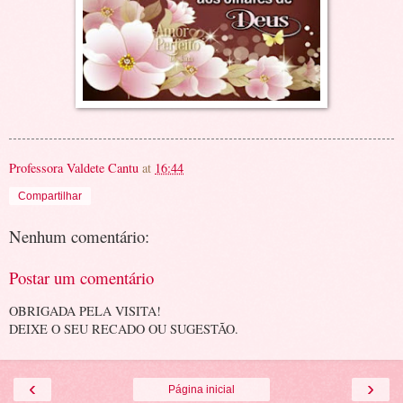
Professora Valdete Cantu
at
16:44
Compartilhar
Nenhum comentário:
Postar um comentário
OBRIGADA PELA VISITA!
DEIXE O SEU RECADO OU SUGESTÃO.
‹
›
Página inicial