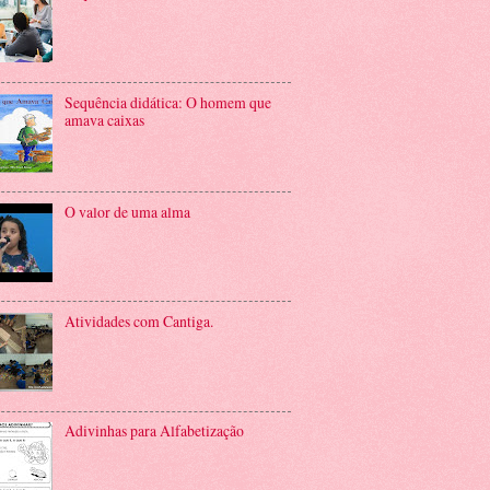
Sequência didática: O homem que
amava caixas
O valor de uma alma
Atividades com Cantiga.
Adivinhas para Alfabetização