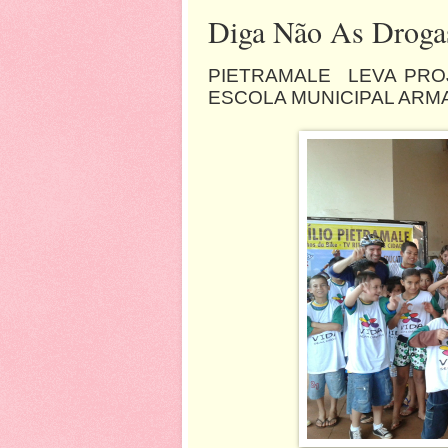
Diga Não As Droga
PIETRAMALE LEVA PRO
ESCOLA MUNICIPAL AR