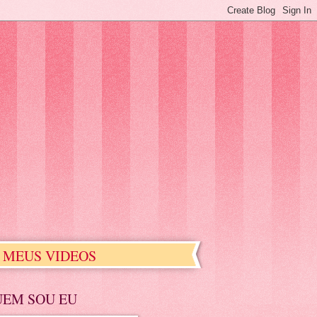
MEUS VIDEOS
UEM SOU EU