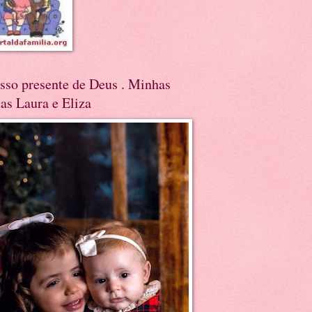
sso presente de Deus . Minhas
tas Laura e Eliza