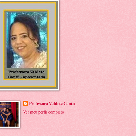
Professora Valdete Cantu
Ver meu perfil completo