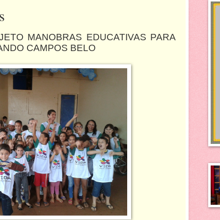
s
JETO MANOBRAS EDUCATIVAS PARA
MANDO CAMPOS BELO