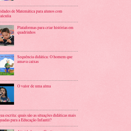
idades de Matemática para alunos com
alculia
Plataformas para criar histórias em
quadrinhos
Sequência didática: O homem que
amava caixas
O valor de uma alma
ua escrita: quais são as situações didáticas mais
uadas para a Educação Infantil?