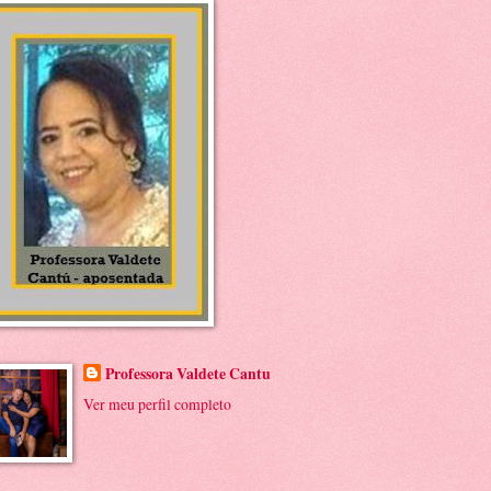
Professora Valdete Cantu
Ver meu perfil completo