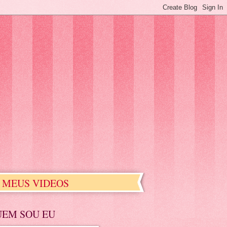
MEUS VIDEOS
UEM SOU EU