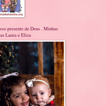
sso presente de Deus . Minhas
tas Laura e Eliza