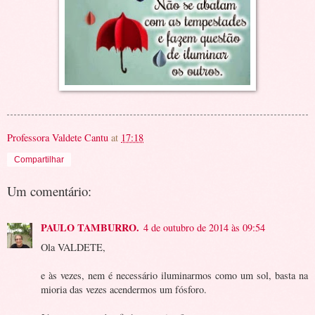
Professora Valdete Cantu
at
17:18
Compartilhar
Um comentário:
PAULO TAMBURRO.
4 de outubro de 2014 às 09:54
Ola VALDETE,
e às vezes, nem é necessário iluminarmos como um sol, basta na
mioria das vezes acendermos um fósforo.