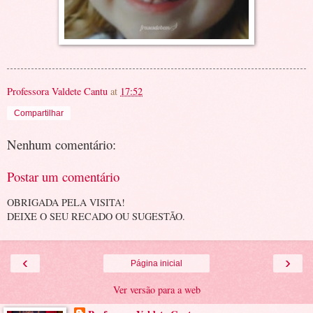
Professora Valdete Cantu
at
17:52
Compartilhar
Nenhum comentário:
Postar um comentário
OBRIGADA PELA VISITA!
DEIXE O SEU RECADO OU SUGESTÃO.
‹
›
Página inicial
Ver versão para a web