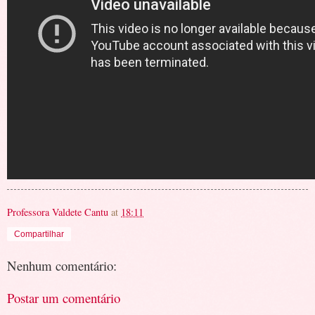
Professora Valdete Cantu
at
18:11
Compartilhar
Nenhum comentário:
Postar um comentário