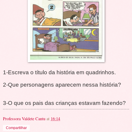
1-Escreva o título da história em quadrinhos.
2-Que personagens aparecem nessa história?
3-O que os pais das crianças estavam fazendo?
Professora Valdete Cantu
at
16:14
Compartilhar