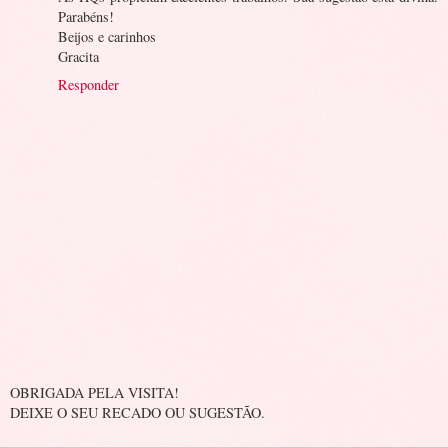
Parabéns!
Beijos e carinhos
Gracita
Responder
OBRIGADA PELA VISITA!
DEIXE O SEU RECADO OU SUGESTÃO.