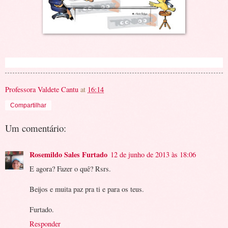
Professora Valdete Cantu
at
16:14
Compartilhar
Um comentário:
Rosemildo Sales Furtado
12 de junho de 2013 às 18:06
E agora? Fazer o quê? Rsrs.
Beijos e muita paz pra ti e para os teus.
Furtado.
Responder