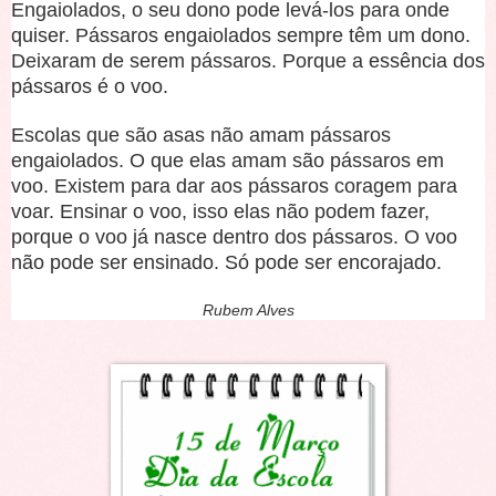
Engaiolados, o seu dono pode levá-los para onde
quiser. Pássaros engaiolados sempre têm um dono.
Deixaram de serem pássaros. Porque a essência dos
pássaros é o voo.
Escolas que são asas não amam pássaros
engaiolados. O que elas amam são pássaros em
voo. Existem para dar aos pássaros coragem para
voar. Ensinar o voo, isso elas não podem fazer,
porque o voo já nasce dentro dos pássaros. O voo
não pode ser ensinado. Só pode ser encorajado.
Rubem Alves