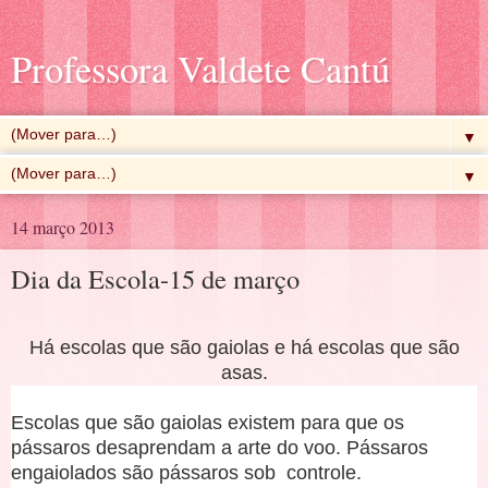
Professora Valdete Cantú
▼
▼
14 março 2013
Dia da Escola-15 de março
Há escolas que são gaiolas e há escolas que são
asas.
Escolas que são gaiolas existem para que os
pássaros desaprendam a arte do voo. Pássaros
engaiolados são pássaros sob controle.