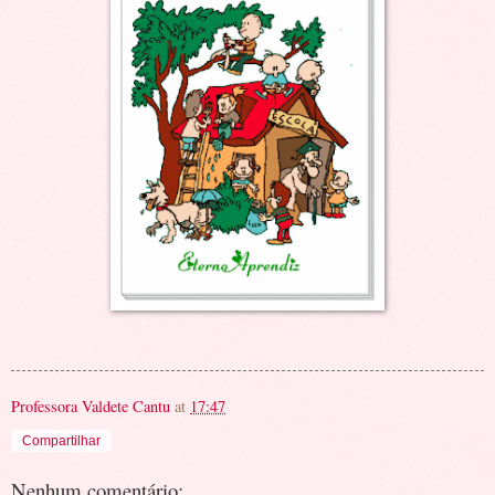
Professora Valdete Cantu
at
17:47
Compartilhar
Nenhum comentário: