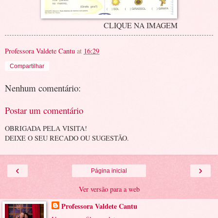
CLIQUE NA IMAGEM
Professora Valdete Cantu
at
16:29
Compartilhar
Nenhum comentário:
Postar um comentário
OBRIGADA PELA VISITA!
DEIXE O SEU RECADO OU SUGESTÃO.
‹
›
Página inicial
Ver versão para a web
Professora Valdete Cantu