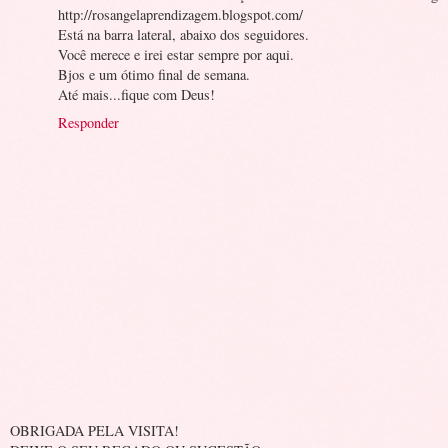
http://rosangelaprendizagem.blogspot.com/
Está na barra lateral, abaixo dos seguidores.
Você merece e irei estar sempre por aqui.
Bjos e um ótimo final de semana.
Até mais...fique com Deus!
Responder
OBRIGADA PELA VISITA!