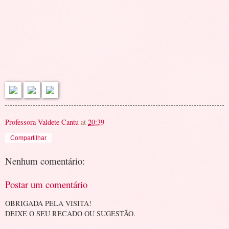
Professora Valdete Cantu
at
20:39
Compartilhar
Nenhum comentário:
Postar um comentário
OBRIGADA PELA VISITA!
DEIXE O SEU RECADO OU SUGESTÃO.