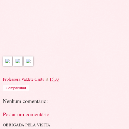
Professora Valdete Cantu
at
15:33
Compartilhar
Nenhum comentário:
Postar um comentário
OBRIGADA PELA VISITA!